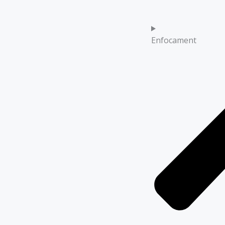
Enfocament