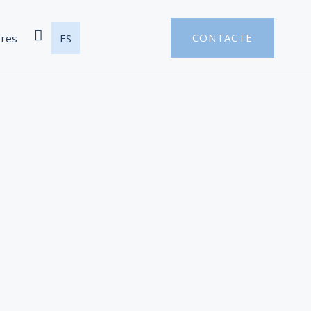
CONTACTE
tres
ES
Whatsapp