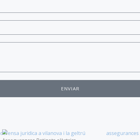
ENVIAR