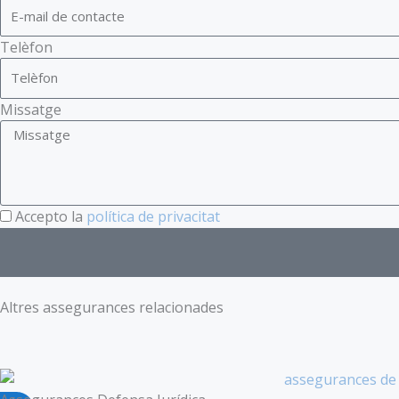
Telèfon
Missatge
Accepto la
política de privacitat
Altres assegurances relacionades