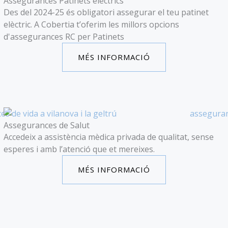
Assegurances Patinets elèctrics
Des del 2024-25 és obligatori assegurar el teu patinet
elèctric. A Cobertia t’oferim les millors opcions
d'assegurances RC per Patinets
MÉS INFORMACIÓ
Assegurances de Salut
Accedeix a assistència mèdica privada de qualitat, sense
esperes i amb l’atenció que et mereixes.
MÉS INFORMACIÓ