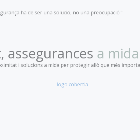
egurança ha de ser una solució, no una preocupació."
, assegurances
a mida
imitat i solucions a mida per protegir allò que més importa