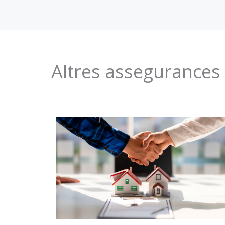
Altres assegurances