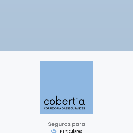
Seguros para
Particulares