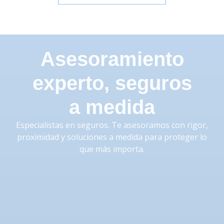
Asesoramiento
experto, seguros
a medida
Especialistas en seguros. Te asesoramos con rigor,
proximidad y soluciones a medida para proteger lo
que más importa.