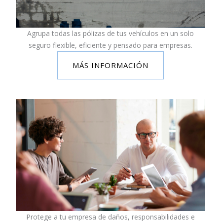
Agrupa todas las pólizas de tus vehículos en un solo
seguro flexible, eficiente y pensado para empresas.
MÁS INFORMACIÓN
Protege a tu empresa de daños, responsabilidades e