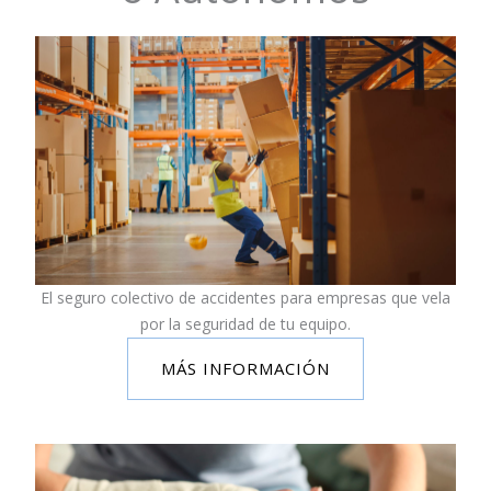
El seguro colectivo de accidentes para empresas que vela
por la seguridad de tu equipo.
MÁS INFORMACIÓN