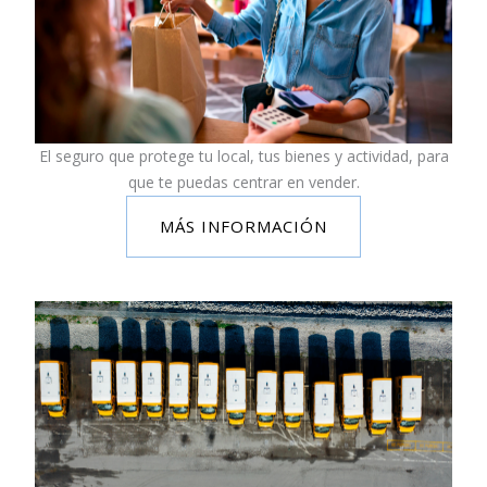
El seguro que protege tu local, tus bienes y actividad, para
que te puedas centrar en vender.
MÁS INFORMACIÓN