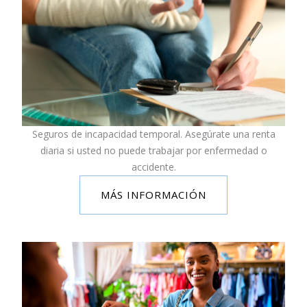
Seguros de incapacidad temporal. Asegúrate una renta
diaria si usted no puede trabajar por enfermedad o
accidente.
MÁS INFORMACIÓN