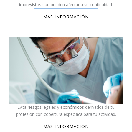
imprevistos que pueden afectar a su continuidad.
MÁS INFORMACIÓN
Evita riesgos legales y económicos derivados de tu
profesión con cobertura específica para tu actividad.
MÁS INFORMACIÓN