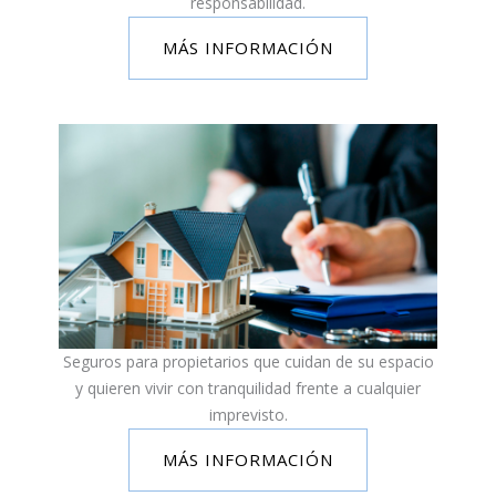
responsabilidad.
MÁS INFORMACIÓN
Seguros para propietarios que cuidan de su espacio
y quieren vivir con tranquilidad frente a cualquier
imprevisto.
MÁS INFORMACIÓN