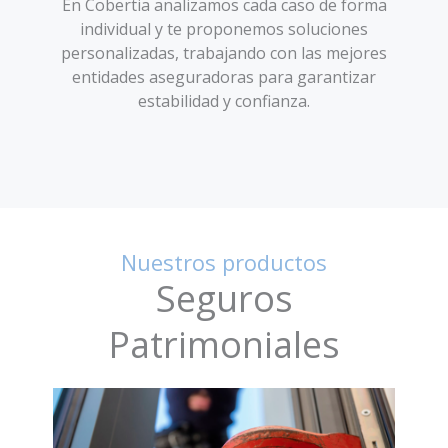
En Cobertia analizamos cada caso de forma
individual y te proponemos soluciones
personalizadas, trabajando con las mejores
entidades aseguradoras para garantizar
estabilidad y confianza.
Nuestros productos
Seguros
Patrimoniales