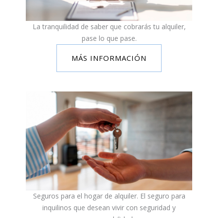
La tranquilidad de saber que cobrarás tu alquiler,
pase lo que pase.
MÁS INFORMACIÓN
Seguros para el hogar de alquiler. El seguro para
inquilinos que desean vivir con seguridad y