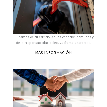
Cuidamos de tu edificio, de los espacios comunes y
de la responsabilidad colectiva frente a terceros.
MÁS INFORMACIÓN