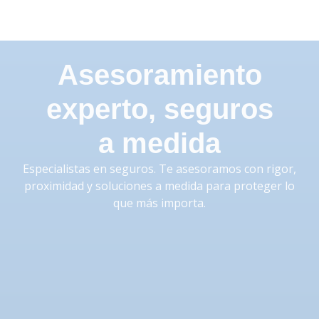
Asesoramiento
experto, seguros
a medida
Especialistas en seguros. Te asesoramos con rigor,
proximidad y soluciones a medida para proteger lo
que más importa.